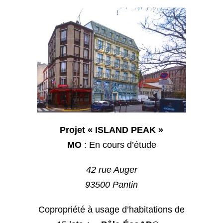
Projet « ISLAND PEAK »
MO
: En cours d’étude
42 rue Auger
93500 Pantin
Copropriété à usage d’habitations de