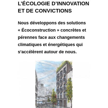
L’ÉCOLOGIE D’INNOVATION
ET DE CONVICTIONS
Nous développons des
solutions
« Écoconstruction » concrètes et
pérennes face aux changements
climatiques et énergétiques qui
s’accélèrent autour de nous.