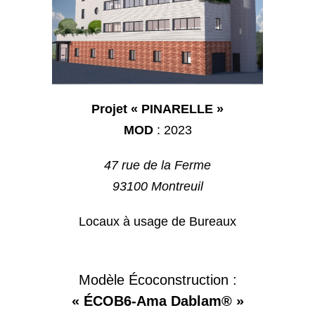
Projet « PINARELLE »
MOD
: 2023
47 rue de la Ferme
93100 Montreuil
Locaux à usage de Bureaux
Modèle Écoconstruction :
« ÉCOB6-Ama Dablam® »