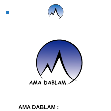
AMA DABLAM :