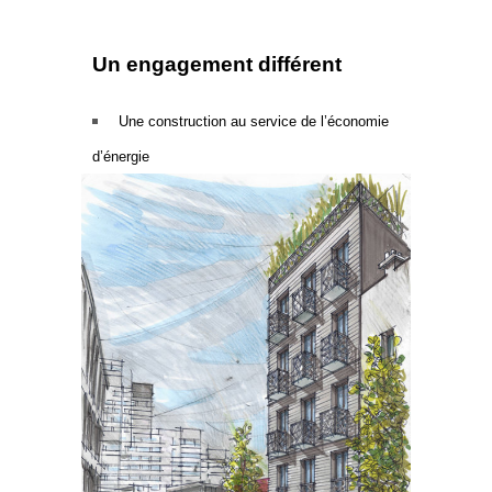
Un engagement différent
.
Une construction au service de l’économie
d’énergie