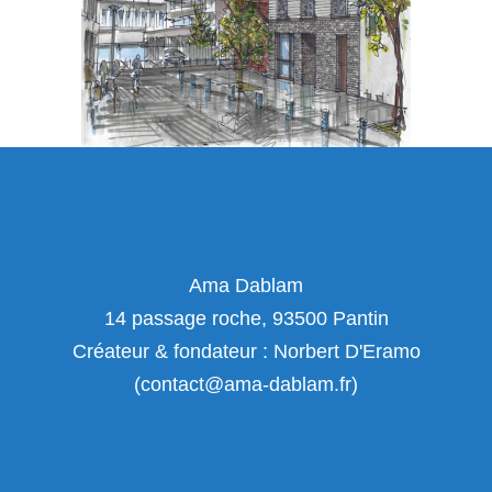
Ama Dablam
14 passage roche, 93500 Pantin
Créateur & fondateur : Norbert D'Eramo
(contact@ama-dablam.fr)