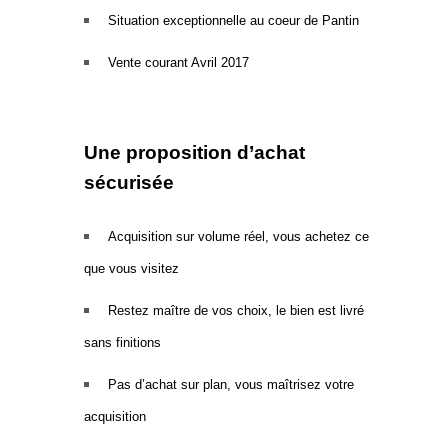
Situation exceptionnelle au coeur de Pantin
Vente courant Avril 2017
U
ne proposition d’achat
sécurisée
.
Acquisition sur volume réel, vous achetez ce
que vous visitez
Restez maître de vos choix, le bien est livré
sans finitions
Pas d’achat sur plan, vous maîtrisez votre
acquisition