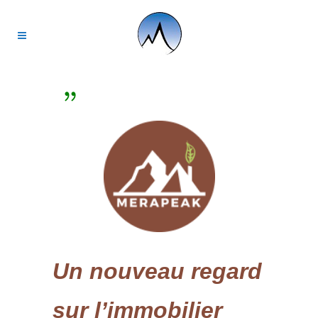
Un nouveau regard
sur l’immobilier