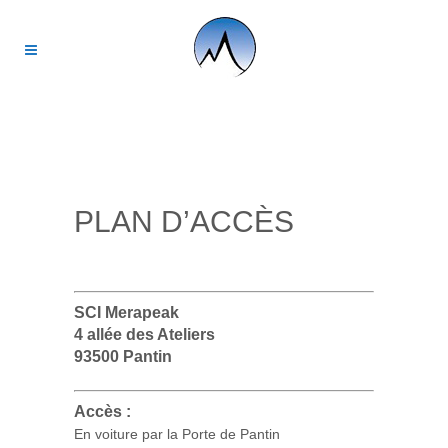
PLAN D’ACCÈS
SCI Merapeak
4 allée des Ateliers
93500 Pantin
Accès :
En voiture par la Porte de Pantin