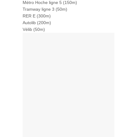
Métro Hoche ligne 5 (150m)
Tramway ligne 3 (50m)
RER E (300m)
Autolib (200m)
Vélib (50m)