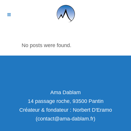
No posts were found.
Ama Dablam
14 passage roche, 93500 Pantin
Créateur & fondateur : Norbert D'Eramo
(contact@ama-dablam.fr)